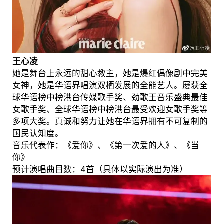
王心凌
她是舞台上永远的甜心教主，她是爆红偶像剧中完美
女神，她是华语界唱演双栖发展的全能艺人。屡获全
球华语榜中榜港台传媒歌手奖、劲歌王音乐盛典最佳
女歌手奖、全球华语榜中榜港台最受欢迎女歌手奖等
多项大奖。真诚和努力让她在华语界拥有不可复制的
国民认知度。
音乐代表作：《爱你》、《第一次爱的人》、《当
你》
预计演唱曲目数：4首（具体以实际演出为准）