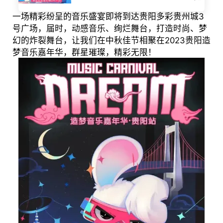
一场精彩纷呈的音乐盛宴即将到达贵阳多彩贵州城3
号广场，届时，动感音乐、绚烂舞台，打造时尚、梦
幻的炸裂舞台，让我们在中秋佳节相聚在2023贵阳造
梦音乐嘉年华，群星璀璨，精彩无限！