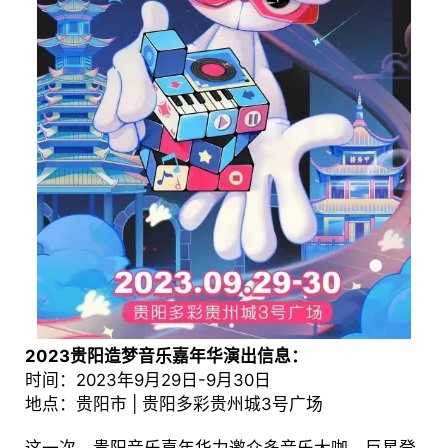
2023贵阳造梦音乐嘉年华演出信息：
时间：2023年9月29日-9月30日
地点：贵阳市 | 贵阳多彩贵州城3号广场