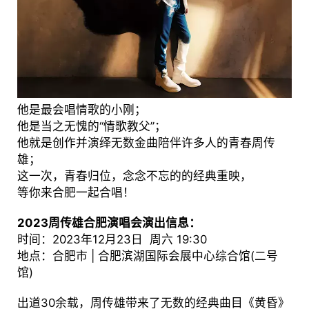
他是最会唱情歌的小刚；
他是当之无愧的“情歌教父”；
他就是创作并演绎无数金曲陪伴许多人的青春周传
雄；
这一次，青春归位，念念不忘的的经典重映，
等你来合肥一起合唱！
2023周传雄合肥演唱会演出信息：
时间：2023年12月23日 周六 19:30
地点：合肥市 | 合肥滨湖国际会展中心综合馆(二号
馆)
出道30余载，周传雄带来了无数的经典曲目《黄昏》