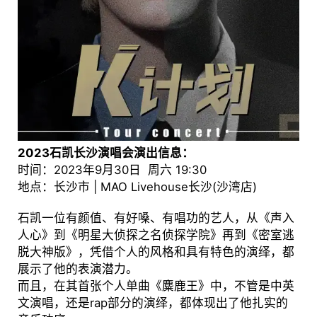
2023石凯长沙演唱会演出信息：
时间：2023年9月30日 周六 19:30
地点：长沙市 | MAO Livehouse长沙(沙湾店)
石凯一位有颜值、有好嗓、有唱功的艺人，从《声入
人心》到《明星大侦探之名侦探学院》再到《密室逃
脱大神版》，凭借个人的风格和具有特色的演绎，都
展示了他的表演潜力。
而且，在其首张个人单曲《麋鹿王》中，不管是中英
文演唱，还是rap部分的演绎，都体现出了他扎实的