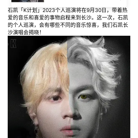
石凯「K计划」2023个人巡演将在9月30日，带着热
爱的音乐和喜爱的事物启程来到长沙。这一次，石凯
的个人巡演，会有哪些不同的音乐惊喜，我们石凯长
沙演唱会揭晓！