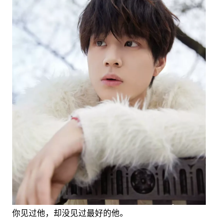
你见过他，却没见过最好的他。