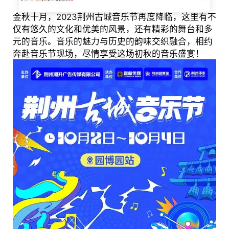
金秋十月，2023荆州古城音乐节再度降临，这里有不
仅有悠久的文化和优美的风景，还有精彩的舞台和多
元的音乐。音乐的魅力与历史的韵味交织融合，相约
奔赴音乐节现场，尽情享受这场初秋的音乐盛宴！