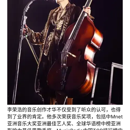
李荣浩的音乐创作才华不仅受到了听众的认可，也得
到了业界的肯定。他多次荣获音乐奖项，包括中Mnet
亚洲音乐大奖亚洲最佳艺人奖、全球华语榜中榜亚洲