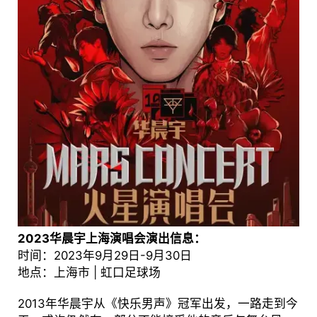
2023华晨宇上海演唱会演出信息：
时间：2023年9月29日-9月30日
地点：上海市 | 虹口足球场
2013年华晨宇从《快乐男声》冠军出发，一路走到今