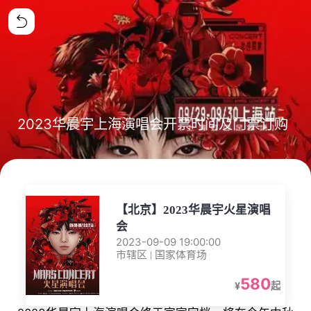
2023华晨宇上海演唱会开票时间及门票订购
【北京】2023华晨宇火星演唱
会
2023-09-09 19:00:00
市辖区 | 国家体育场
580
¥
起