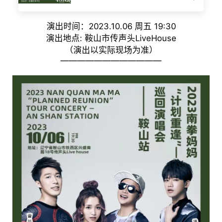
演出时间：2023.10.06 周五 19:30
演出地点: 鞍山市传声头LiveHouse
（演出以实际现场为准）
————————————