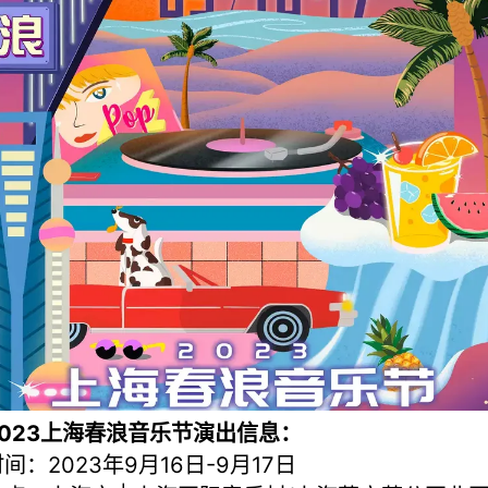
2023上海春浪音乐节演出信息：
间：2023年9月16日-9月17日