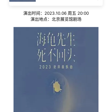
演出时间：2023.10.06 周五 20:00
演出地点：北京展览馆剧场