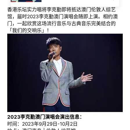
香港乐坛实力唱将李克勤即将抵达澳门伦敦人综艺
馆，届时2023李克勤澳门演唱会随即上演。相约澳
门，一起欣赏这场流行音乐与古典音乐完美结合的
「我们的交响乐」！
2023李克勤澳门演唱会演出信息：
时间：2023年9月29日-10月2日