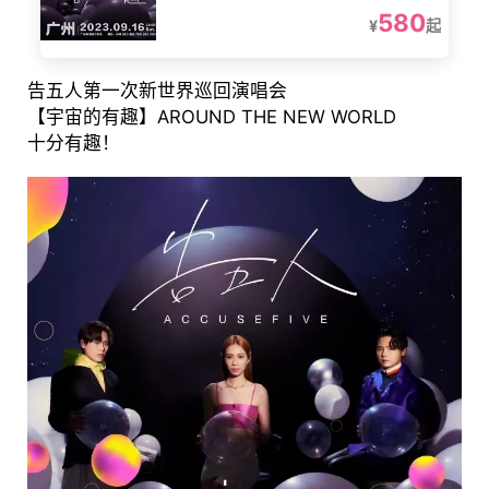
580
¥
起
告五人第一次新世界巡回演唱会
【宇宙的有趣】AROUND THE NEW WORLD
十分有趣！