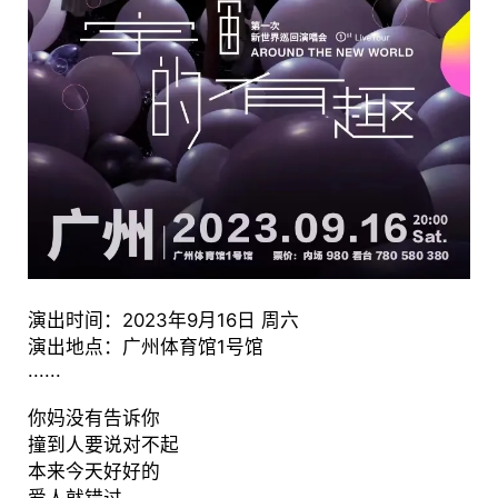
演出时间：2023年9月16日 周六
演出地点：广州体育馆1号馆
......
你妈没有告诉你
撞到人要说对不起
本来今天好好的
爱人就错过