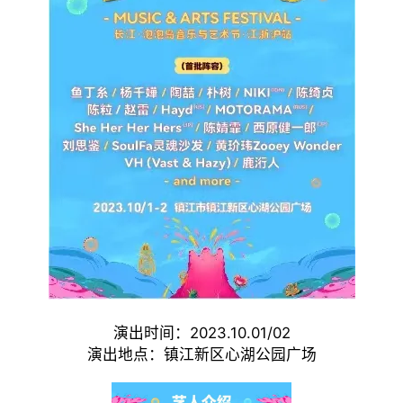
演出时间：2023.10.01/02
演出地点：镇江新区心湖公园广场