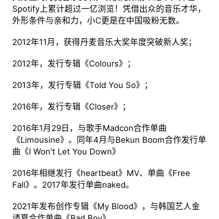
Spotify上累计超过一亿浏览！凭借出众的音乐才华，
外形条件与亲和力，小C更是在中国吸粉无数。
2012年11月，获得丹麦音乐大奖年度突破新人奖；
2012年，发行专辑《Colours》；
2013年，发行专辑《Told You So》；
2016年，发行专辑《Closer》；
2016年1月29日，与歌手Madcon合作单曲
《Limousine》。同年4月与Bekun Boom合作发行单
曲《I Won't Let You Down》
2016年相继发行《heartbeat》MV、单曲《Free
Fall》。2017年发行单曲naked。
2021年发布创作专辑《My Blood》，与韩国艺人金
请夏合作单曲《Bad Boy》。