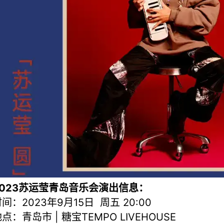
2023苏运莹青岛音乐会演出信息：
间：2023年9月15日 周五 20:00
点：青岛市 | 糖宝TEMPO LIVEHOUSE