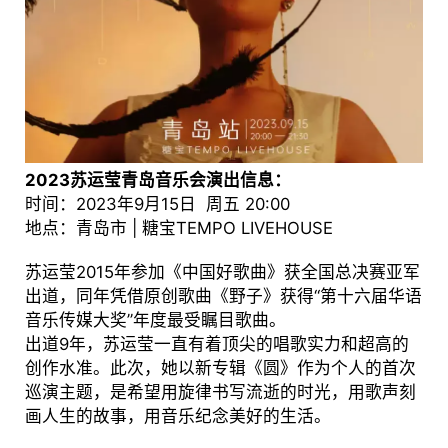
2023苏运莹青岛音乐会演出信息：
时间：2023年9月15日 周五 20:00
地点：青岛市 | 糖宝TEMPO LIVEHOUSE
苏运莹2015年参加《中国好歌曲》获全国总决赛亚军
出道，同年凭借原创歌曲《野子》获得“第十六届华语
音乐传媒大奖”年度最受瞩目歌曲。
出道9年，苏运莹一直有着顶尖的唱歌实力和超高的
创作水准。此次，她以新专辑《圆》作为个人的首次
巡演主题，是希望用旋律书写流逝的时光，用歌声刻
画人生的故事，用音乐纪念美好的生活。