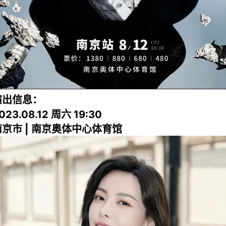
演出信息：
023.08.12 周六 19:30
南京市 | 南京奥体中心体育馆