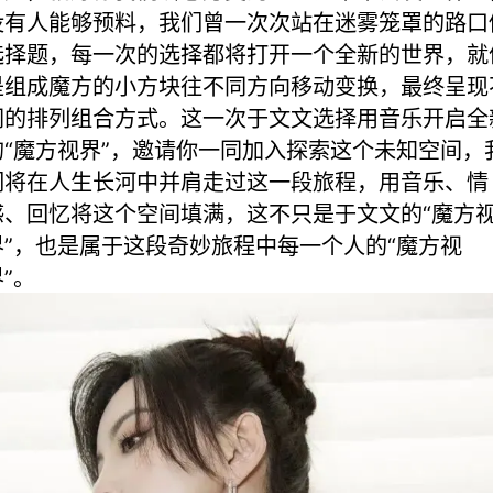
没有人能够预料，我们曾一次次站在迷雾笼罩的路口
选择题，每一次的选择都将打开一个全新的世界，就
是组成魔方的小方块往不同方向移动变换，最终呈现
同的排列组合方式。这一次于文文选择用音乐开启全
的“魔方视界”，邀请你一同加入探索这个未知空间，
们将在人生长河中并肩走过这一段旅程，用音乐、情
感、回忆将这个空间填满，这不只是于文文的“魔方
界”，也是属于这段奇妙旅程中每一个人的“魔方视
”。