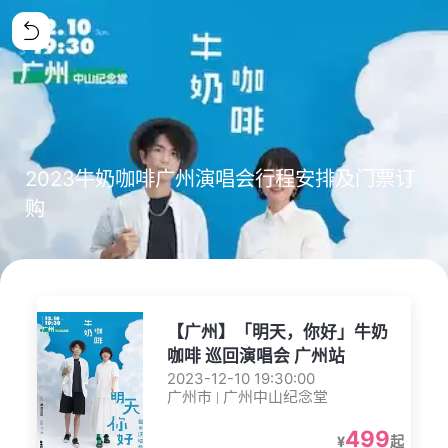
2023牛奶咖啡广州演唱会行程安排及门票订
购
【广州】「明天，你好」牛奶
咖啡 巡回演唱会 广州站
2023-12-10 19:30:00
广州市 | 广州中山纪念堂
499
¥
起