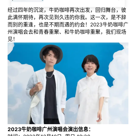
经过四年的沉淀，牛奶咖啡再次出发，回归舞台，彼
此满怀期待，再次见到久违的你我。这一次，是不辞
而别的重逢，也是不期而遇的约会！2023牛奶咖啡广
州演唱会去和青春重聚、和牛奶咖啡重聚，我们现场
见！
2023牛奶咖啡广州演唱会演出信息：