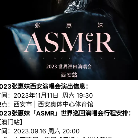
2023张惠妹西安演唱会演出信息：
间：2023年11月11日 周六 19:30
地点：西安市 | 西安奥体中心体育馆
2023张惠妹「ASMR」世界巡回演唱会行程安排：
【澳门站】
间：2023.09.16 周六 20:00