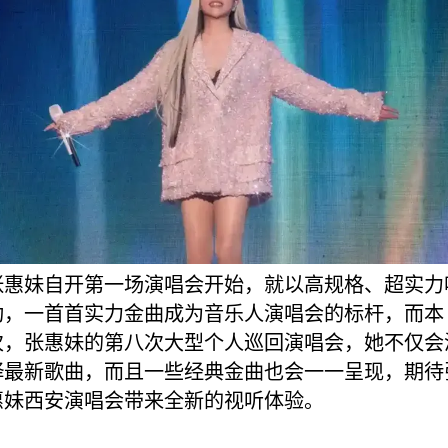
张惠妹自开第一场演唱会开始，就以高规格、超实力
功，一首首实力金曲成为音乐人演唱会的标杆，而本
次，张惠妹的第八次大型个人巡回演唱会，她不仅会
绎最新歌曲，而且一些经典金曲也会一一呈现，期待
惠妹西安演唱会带来全新的视听体验。