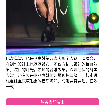
此次巡演，也是张惠妹第八次大型个人巡回演唱会，
在制作设计上也满满诚意。不仅有精心设计的舞台效
果，炫目的灯光，震撼的音响效果，跌宕起伏的舞美
表演，还有久违的张惠妹的超燃现场演绎。一起走进
张惠妹重庆演唱会的音乐海洋，与她共舞共唱，狂欢
一夜！
购买当前演出