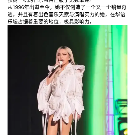
独树一帜的音乐风格征服了无数歌迷。
从1996年出道至今，她不仅创造了一个又一个销量奇
迹，并且有着出色音乐天赋与演唱实力的她，在华语
乐坛占据着重要的地位，极具影响力。