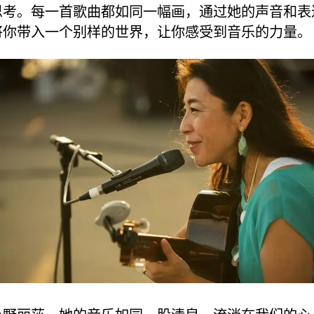
思考。每一首歌曲都如同一幅画，通过她的声音和表
将你带入一个别样的世界，让你感受到音乐的力量。