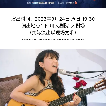
演出时间：2023年9月24日 周日 19:30
演出地点：四川大剧院-大剧场
（实际演出以现场为准）
～～～～～～～～～～～～～