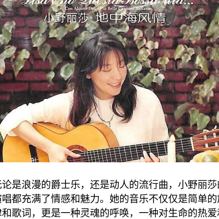
无论是浪漫的爵士乐，还是动人的流行曲，小野丽莎
演唱都充满了情感和魅力。她的音乐不仅仅是简单的
律和歌词，更是一种灵魂的呼唤，一种对生命的热爱