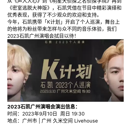
从《声入人心》到《明星大侦探之名侦探学院》再到
《密室逃脱大神版》，石凯凭借在节目中精彩演绎和
优秀表现，获得了不少观众的欢迎和支持。
今年，石凯携带「K计划」开启了个人巡演，舞台上
的他将为粉丝带来怎样与众不同的音乐体验，我们
2023石凯广州演唱会拭目以待！
2023石凯广州演唱会演出信息：
时间：2023年9月10日 周日 19:30
地点：广州市 | 广州 久米空间 Livehouse