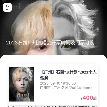
2023石凯广州演唱会开票时间及门票订购
【广州】石凯“K计划”2023个人
巡演
2023-09-10 19:30:00
广州市 | 广州 久米空间 Livehouse
400
¥
起