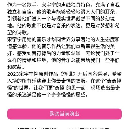
作为一名歌手，宋宇宁的声线独具特色，充满了自我
独立和自信。他的歌声能够轻轻地滑入人们的耳朵，
引领着他们进入一个与现实世界截然不同的梦幻境
地。他的歌曲不仅是对音乐的表达，更是对梦想和希
望的诗歌。
宋宇宁用她的音乐才华同世界分享着她的人生态度和
情感体验。他的音乐作品让我们重新审视生活的美
好，感受到音符背后的力量和温暖。无论我们处于什
么样的情绪和境地，他的音乐总能带给我们一些平静
和慰藉。
2023宋宇宁携原创作品《怪世》开后同名巡演，希望
入场的所有乐迷穿上你最奇怪的衣服，在这个“奇奇怪
怪”的世界，让我们更“奇怪”的见一面，现场选出最奇
怪的乐迷满足他一个奇奇怪怪的愿望。
购买当前演出