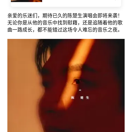
亲爱的乐迷们，期待已久的陈楚生演唱会即将来袭！
无论你是从他的音乐中找到慰藉，还是追随着他的歌
曲一路成长，都不能错过这场令人难忘的音乐之夜。