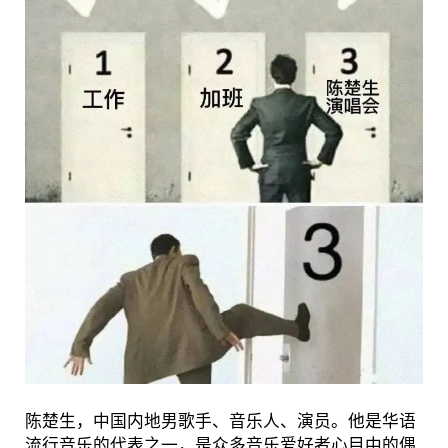
陈楚生，中国内地男歌手、音乐人、演员。他是华语
流行音乐的代表之一，是众多音乐爱好者心目中的偶