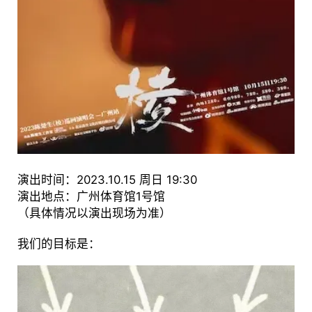
演出时间：2023.10.15 周日 19:30
演出地点：广州体育馆1号馆
（具体情况以演出现场为准）
我们的目标是：