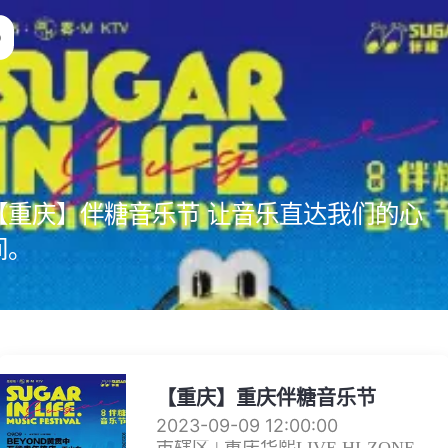
【重庆】伴糖音乐节 让音乐直达我们的心
间。
【重庆】重庆伴糖音乐节
2023-09-09 12:00:00