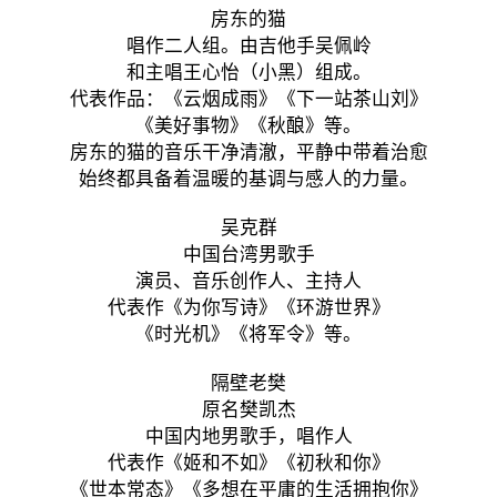
房东的猫
唱作二人组。由吉他手吴佩岭
和主唱王心怡（小黑）组成。
代表作品：《云烟成雨》《下一站茶山刘》
《美好事物》《秋酿》等。
房东的猫的音乐干净清澈，平静中带着治愈
始终都具备着温暖的基调与感人的力量。
吴克群
中国台湾男歌手
演员、音乐创作人、主持人
代表作《为你写诗》《环游世界》
《时光机》《将军令》等。
隔壁老樊
原名樊凯杰
中国内地男歌手，唱作人
代表作《姬和不如》《初秋和你》
《世本常态》《多想在平庸的生活拥抱你》