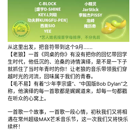
从这里出发，把音符带到这个9月......
【老狼】一首《同桌的你》有没有把你的回忆带回学
生时代，他低沉的、沧桑的诗情演绎，是不是一下子
就抓住了当时年青时的你！让老狼的音乐带领我们穿
越时光的河流，回味属于我们的青春。
【毛不易】有着“少年李宗盛”、“中国版Bob Dylan”之
称，他演绎的每一首歌都是娓娓道来，却每一句都戳
在听众的心窝上。
一首歌一个故事，一首歌一段心情，初秋我们又将相
遇在常州超级MAX芒禾音乐节，这一次我们又将快乐
续杯！