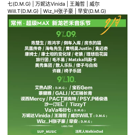
七(D.M.G) | 万妮达Vinida | 王瀚哲 | 威尔
Will.T(D.M.G) | Wiz_H张子豪 | 早安(D.M.G)