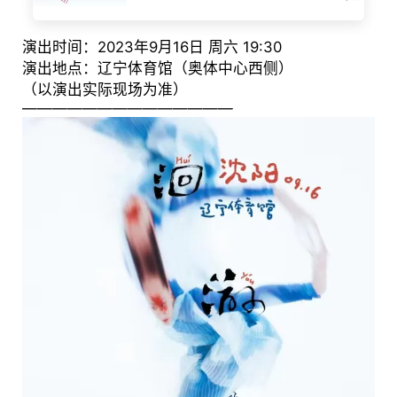
演出时间：2023年9月16日 周六 19:30
演出地点：辽宁体育馆（奥体中心西侧）
（以演出实际现场为准）
——————————————