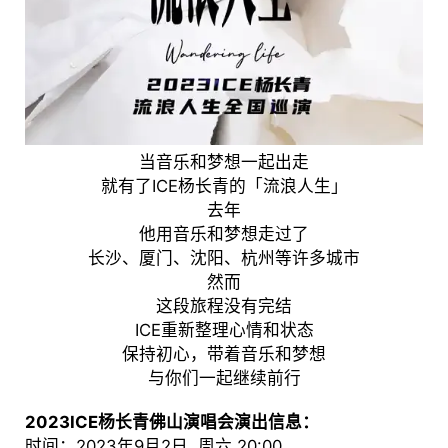
当音乐和梦想一起出走
就有了ICE杨长青的「流浪人生」
去年
他用音乐和梦想走过了
长沙、厦门、沈阳、杭州等许多城市
然而
这段旅程没有完结
ICE重新整理心情和状态
保持初心，带着音乐和梦想
与你们一起继续前行
2023ICE杨长青佛山演唱会演出信息：
时间：2023年9月2日 周六 20:00