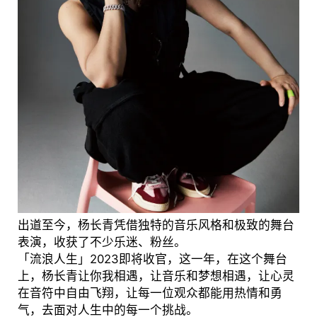
出道至今，杨长青凭借独特的音乐风格和极致的舞台
表演，收获了不少乐迷、粉丝。
「流浪人生」2023即将收官，这一年，在这个舞台
上，杨长青让你我相遇，让音乐和梦想相遇，让心灵
在音符中自由飞翔，让每一位观众都能用热情和勇
气，去面对人生中的每一个挑战。