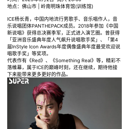
地点：佛山市 | 岭南明珠体育馆(训练馆)
ICE杨长青，中国内地流行男歌手、音乐唱作人，音
乐说唱团体PANTHEPACK成员。2018年参加《中国
新说唱》获得总决赛季军，正式进入演艺圈。曾获得
「亚洲音乐盛典年度人气飙升说唱歌手奖」、「第4
届InStyle Icon Awards年度偶像盛典年度最受欢迎说
唱歌手奖」等奖项。
代表作有《Red》、《Something Real》等，精彩不
落帷幕，属于ICE的巅峰时刻，还在继续，期待他接
下来能带来更多更好的作品。