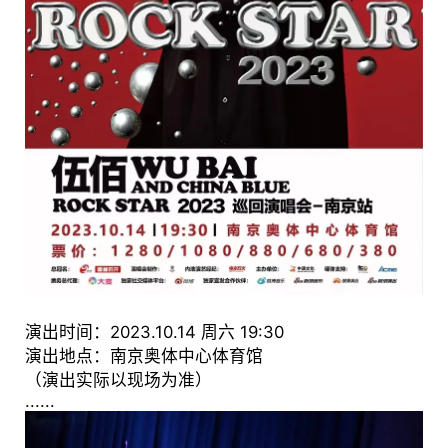
演出时间：2023.10.14 周六 19:30
演出地点：南京奥体中心体育馆
（演出实际以现场为准）
......