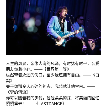
人生的风景，亲像大海的风涌，有时猛有时平，亲爱
朋友你着小心。——《世界第一等》
纵然带着永远的伤口，至少我还拥有自由。——《白
鸽》
关于你那令人心碎的神态，我想就让他空白。——
《梦的河流》
你可以随着我的步伐，轻轻柔柔的踩，将美丽的回忆
慢慢重来！——《LASTDANCE》