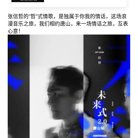
张信哲的“哲”式情歌，是独属于你我的情话，这场浪
漫音乐之旅，我们相约唐山，来一场情话之旅，互表
心意！