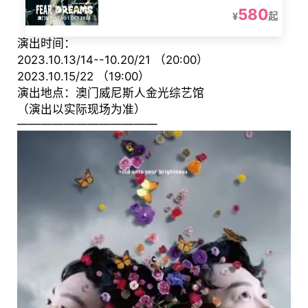
580
¥
起
演出时间：
2023.10.13/14--10.20/21 （20:00）
2023.10.15/22 （19:00）
演出地点：澳门威尼斯人金光综艺馆
（演出以实际现场为准）
————————————