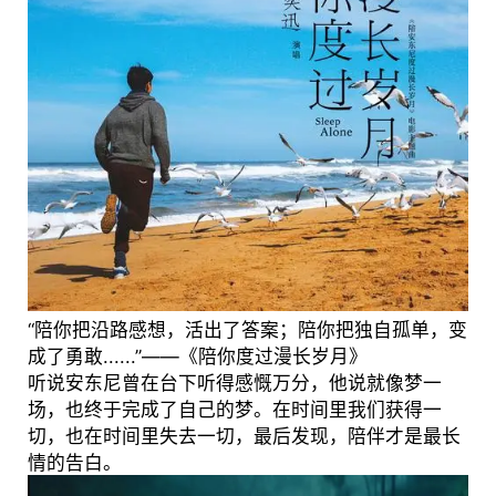
“陪你把沿路感想，活出了答案；陪你把独自孤单，变
成了勇敢......”——《陪你度过漫长岁月》
听说安东尼曾在台下听得感慨万分，他说就像梦一
场，也终于完成了自己的梦。在时间里我们获得一
切，也在时间里失去一切，最后发现，陪伴才是最长
情的告白。