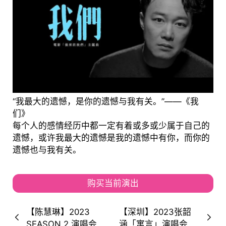
“我最大的遗憾，是你的遗憾与我有关。”——《我
们》
每个人的感情经历中都一定有着或多或少属于自己的
遗憾，或许我最大的遗憾是我的遗憾中有你，而你的
遗憾也与我有关。
购买当前演出
【陈慧琳】2023
【深圳】2023张韶
SEASON 2 演唱会澳
涵「寓言」演唱会！