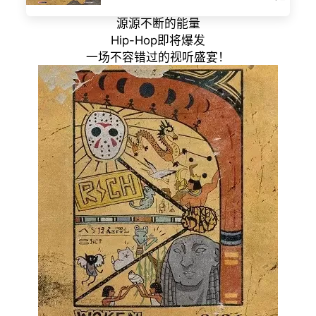
源源不断的能量
Hip-Hop即将爆发
一场不容错过的视听盛宴！