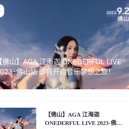
【佛山】AGA 江海迦 ONEDERFUL LIVE
2023-佛山站 即将开启音乐梦想之旅！
【佛山】AGA 江海迦
ONEDERFUL LIVE 2023-佛山