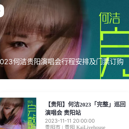
2023何洁贵阳演唱会行程安排及门票订购
【贵阳】何洁2023「完整」巡回
演唱会 贵阳站
2023-11-11 20:00:00
贵阳市 | 贵阳 KaiLivehouse