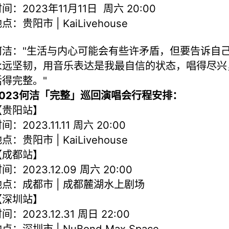
间：2023年11月11日 周六 20:00
点：贵阳市 | KaiLivehouse
何洁："生活与内心可能会有些许矛盾，但要告诉自
永远坚韧，用音乐表达是我最自信的状态，唱得尽兴
活得完整。"
2023何洁「完整」巡回演唱会行程安排：
【贵阳站】
间：2023.11.11 周六 20:00
点：贵阳市 | KaiLivehouse
【成都站】
间：2023.12.09 周六 20:00
地点：成都市 | 成都麓湖水上剧场
【深圳站】
间：2023.12.31 周日 22:00
点：深圳市 | NuBond Max Space