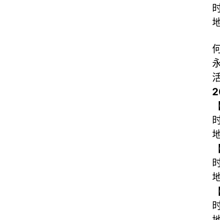
时
地
时
地
时
时
地