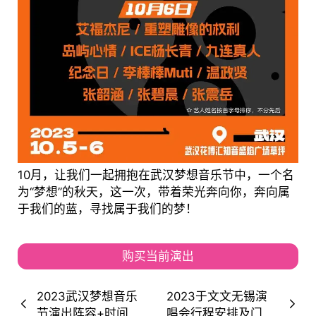
10月，让我们一起拥抱在武汉梦想音乐节中，一个名
为“梦想”的秋天，这一次，带着荣光奔向你，奔向属
于我们的蓝，寻找属于我们的梦！
购买当前演出
2023武汉梦想音乐
2023于文文无锡演
节演出阵容+时间地
唱会行程安排及门票