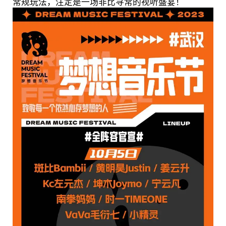
常规玩法，注定是一场非比寻常的视听盛宴！