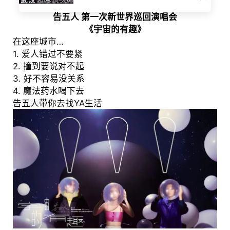
告五人 第一次新世界巡回演唱会
《宇宙的有趣》
在这座城市…
1. 爱人错过不要紧
2. 撞到要说对不起
3. 好不容易没关系
4. 魔法药水喝下去
告五人带你去找YA生活