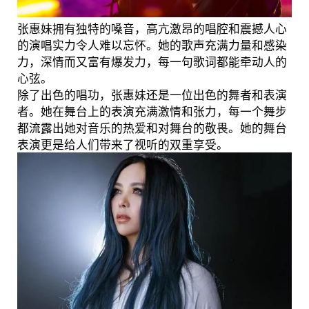
张惠妹拥有独特的嗓音，高亢激昂的唱腔和震撼人心
的演唱实力令人难以忘怀。她的歌声充满力量和感染
力，深情而又富有爆发力，每一句歌词都能牵动人的
心弦。
除了出色的唱功，张惠妹还是一位出色的舞者和表演
者。她在舞台上的表演充满激情和张力，每一个舞步
都流露出她对音乐的热爱和对舞台的敬畏。她的舞台
表演更是给人们带来了视听的双重享受。