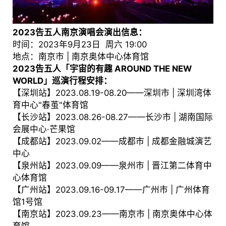
2023告五人南京演唱会演出信息：
时间：2023年9月23日 周六 19:00
地点：南京市 | 南京奥体中心体育馆
2023告五人「宇宙的有趣 AROUND THE NEW
WORLD」巡演行程安排：
【深圳站】2023.08.19-08.20——深圳市 | 深圳湾体
育中心"春茧"体育馆
【长沙站】2023.08.26-08.27——长沙市 | 湖南国际
会展中心·芒果馆
【成都站】2023.09.02——成都市 | 成都金融城演艺
中心
【泉州站】2023.09.09——泉州市 | 晋江第二体育中
心体育馆
【广州站】2023.09.16-09.17——广州市 | 广州体育
馆1号馆
【南京站】2023.09.23——南京市 | 南京奥体中心体