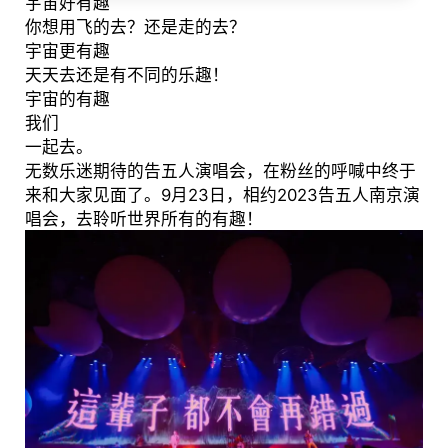
宇宙好有趣
你想用飞的去？还是走的去？
宇宙更有趣
天天去还是有不同的乐趣！
宇宙的有趣
我们
一起去。
无数乐迷期待的告五人演唱会，在粉丝的呼喊中终于
来和大家见面了。9月23日，相约2023告五人南京演
唱会，去聆听世界所有的有趣！