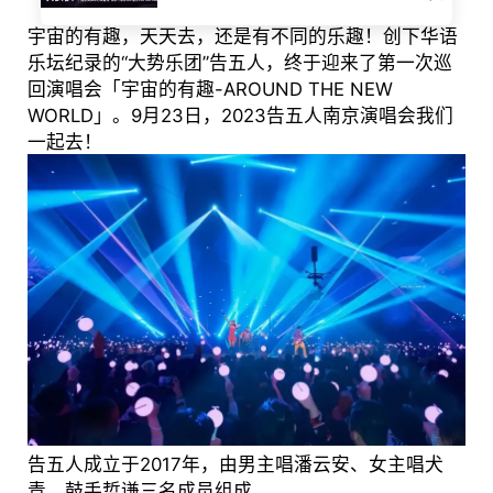
宇宙的有趣，天天去，还是有不同的乐趣！创下华语
乐坛纪录的“大势乐团”告五人，终于迎来了第一次巡
回演唱会「宇宙的有趣-AROUND THE NEW
WORLD」。9月23日，2023告五人南京演唱会我们
一起去！
告五人成立于2017年，由男主唱潘云安、女主唱犬
青、鼓手哲谦三名成员组成。