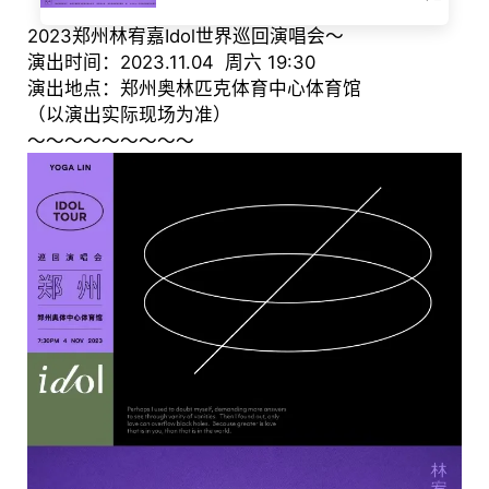
2023郑州林宥嘉Idol世界巡回演唱会～
演出时间：2023.11.04 周六 19:30
演出地点：郑州奥林匹克体育中心体育馆
（以演出实际现场为准）
～～～～～～～～～