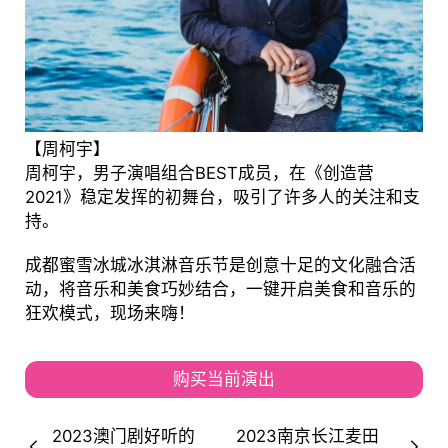
【周柯宇】
周柯宇，男子演唱组合BEST成员，在《创造营
2021》稳定发挥的初舞台，吸引了许多人的关注和支
持。
成都蜜雪冰城冰淇淋音乐节是创意十足的文化融合活
动，将音乐和美食巧妙结合，一键开启美食和音乐的
狂欢模式，现场来嗨！
购买当前演出
2023澳门剧好听的
2023南京长江麦田