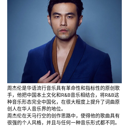
周杰伦是华语流行音乐具有革命性和指标性的原创歌
手，他把中国本土文化和R&B音乐相结合，将R&B这
种音乐形态完全中国化，在很大程度上提升了词曲原
创人在华人音乐界的地位。
周杰伦在天马行空的创作思路中，使得他的歌曲具有
很强的个人风格，并且与任何一种音乐形式都不同。