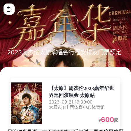
2023周杰伦太原演唱会行程安排及门票预定
【太原】周杰伦2023嘉年华世
界巡回演唱会 太原站
2023-09-21 19:30:00
太原市 | 山西体育中心体育馆
600
¥
起