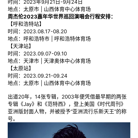
时间：2023年9月21日-9月24日
地点：太原市 | 山西体育中心体育场
周杰伦2023嘉年华世界巡回演唱会行程安排：
【呼和浩特站】
时间：2023.08.17-08.20
地点：呼和浩特市 | 呼和浩特体育场
【天津站】
时间：2023.09.07-09.10
地点：天津市 | 天津奥体中心体育场
【太原站】
时间：2023.09.21-09.24
地点：太原市 | 山西体育中心体育场
出道20年，14张专辑，2003年便凭借最早期的两张
专辑《Jay》和《范特西》，登上美国《时代周刊》
亚洲版封面人物，并被授予“亚洲流行乐新天王”的称
号。