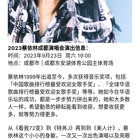
2023蔡依林成都演唱会演出信息：
时间：2023年9月23日 周六 19:00
地点：成都市 | 成都东安湖体育公园主体育场
蔡依林1999年出道至今，多次获得音乐奖项，包括
「中国歌曲排行榜最受欢迎女歌手奖」、「全球华语
歌曲排行榜最受欢迎女歌手奖」等等。她如今在华语
乐坛的成功，都是一步步努力拼出来的，她和大多数
人一样，希望勤恳的耕耘能看到收获，想要收获更
多，就等努力得更多。
从《看我72变》到《特务J》再到到《美人计》，蔡
依林这个小小的身躯，一次又一次出色演唱以及亮眼