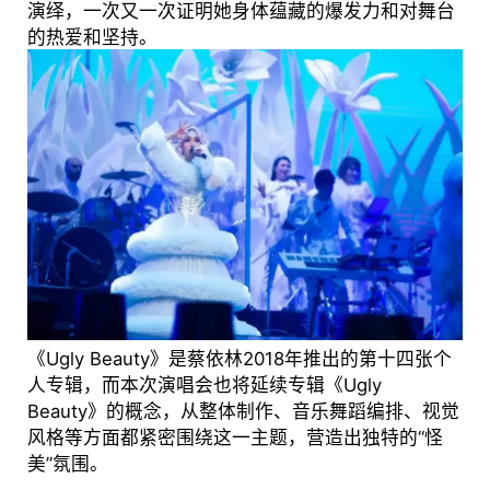
演绎，一次又一次证明她身体蕴藏的爆发力和对舞台
的热爱和坚持。
《Ugly Beauty》是蔡依林2018年推出的第十四张个
人专辑，而本次演唱会也将延续专辑《Ugly
Beauty》的概念，从整体制作、音乐舞蹈编排、视觉
风格等方面都紧密围绕这一主题，营造出独特的“怪
美”氛围。