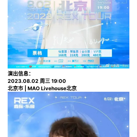
演出信息：
2023.08.02 周三 19:00
北京市 | MAO Livehouse北京