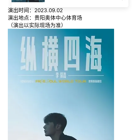
演出时间：2023.09.02
演出地点：贵阳奥体中心体育场
（演出以实际现场为准）