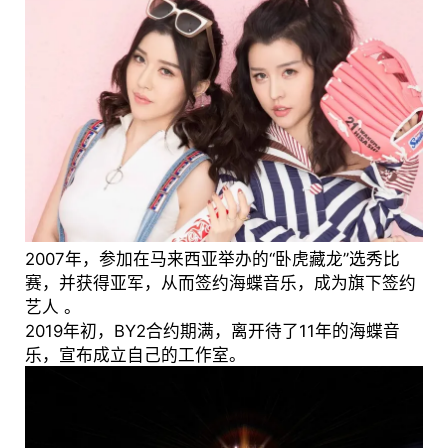
2007年，参加在马来西亚举办的“卧虎藏龙”选秀比
赛，并获得亚军，从而签约海蝶音乐，成为旗下签约
艺人 。
2019年初，BY2合约期满，离开待了11年的海蝶音
乐，宣布成立自己的工作室。