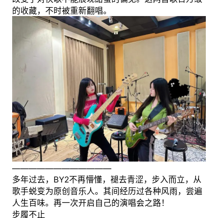
的收藏，不时被重新翻唱。
————————————
多年过去，BY2不再懵懂，褪去青涩，步入而立，从
歌手蜕变为原创音乐人。其间经历过各种风雨，尝遍
人生百味。再一次开启自己的演唱会之路！
步履不止