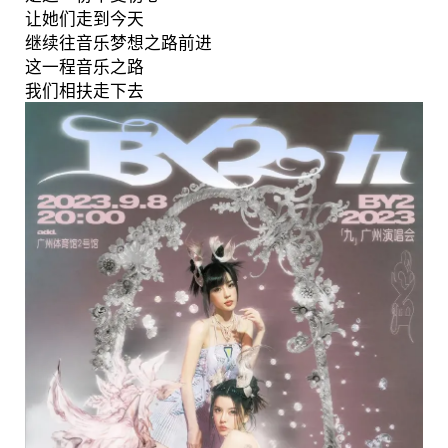
让她们走到今天
继续往音乐梦想之路前进
这一程音乐之路
我们相扶走下去