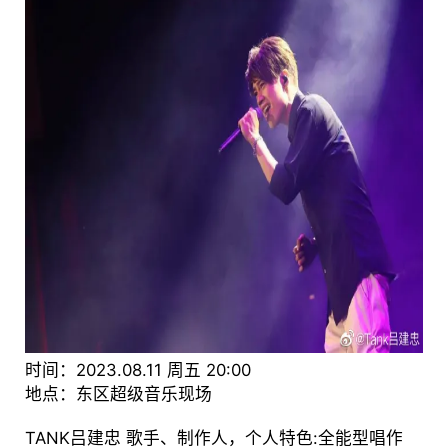
时间：2023.08.11 周五 20:00
地点：东区超级音乐现场
TANK吕建忠 歌手、制作人，个人特色:全能型唱作