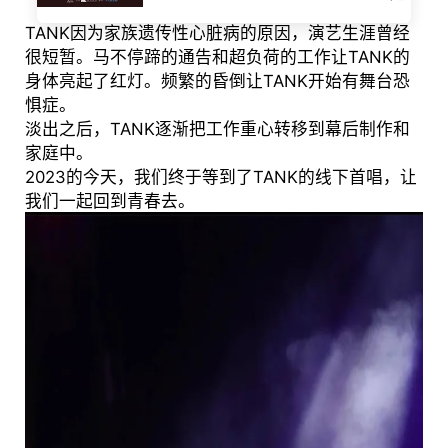
TANK因为家族遗传性心脏病的原因，演艺生涯曾经
很短暂。马不停蹄的通告和超负荷的工作让TANK的
身体亮起了红灯。频繁的昏倒让TANK开始有舞台恐
惧症。
淡出之后，TANK逐渐把工作重心转移到幕后制作和
家庭中。
2023的今天，我们终于等到了TANK的线下首唱，让
我们一起回到青春去。