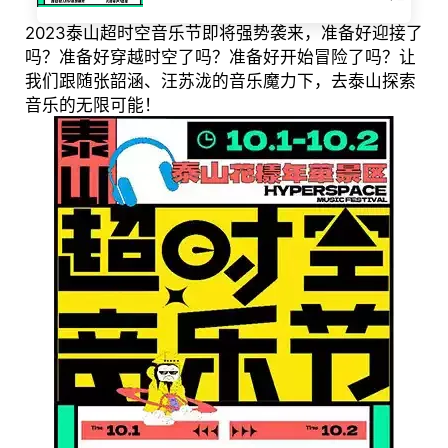
2023泰山超时空音乐节即将强势袭来，准备好迎接了
吗？准备好穿越时空了吗？准备好开始冒险了吗？让
我们跟随张韶涵、汪苏泷的音乐魔力下，去泰山探索
音乐的无限可能！