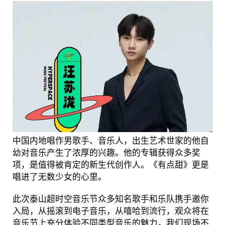
中国内地唱作男歌手、音乐人，出生艺术世家的他自
幼对音乐产生了浓厚的兴趣。他的专辑获得众多奖
项，是值得被肯定的新生代创作人。《有点甜》更是
唱进了无数少女的心里。
此次泰山超时空音乐节众多知名歌手和乐队携手邀你
入局，从摇滚到电子音乐，从嘻哈到流行，观众将在
音乐节上充分体验不同类型音乐的魅力，我们现场不