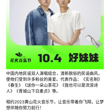
中国内地民谣双人演唱组合，清新脱俗的民谣曲风，
使他们受到许多粉丝的喜爱。代表作品：《实名制》
《春生》《送你一朵山茶花》《我也可以是流浪诗
人》《青城山下白素贞》等。
相约2023黄山花火音乐节，让音乐带着你飞翔，让梦
想伴随你努力前行！