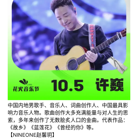
中国内地男歌手、音乐人、词曲创作人、中国最具影
响力音乐人物。歌曲创作大多充满能量与对人生的思
索，多年来创作了无数脍炙人口的金曲。代表作品：
《故乡》《蓝莲花》《曾经的你》等。
【NINEONE赵馨玥】