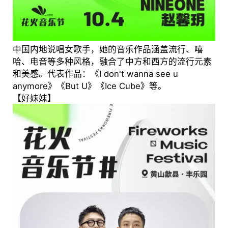
中国内地说唱女歌手，她的音乐作品涵盖流行、嘻
哈、电音等多种风格，融合了中方和西方的流行元素
和美感。代表作品：《I don't wanna see u
anymore》《But U》《Ice Cube》等。
【好妹妹】